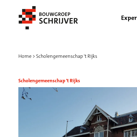
Exper
Home
Scholengemeenschap 't Rijks
Scholengemeenschap 't Rijks