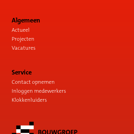
Algemeen
Actueel
Projecten
Vacatures
Service
Contact opnemen
Inloggen medewerkers
Klokkenluiders