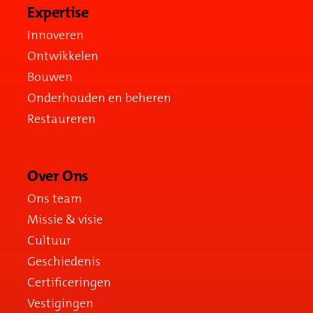
Expertise
Innoveren
Ontwikkelen
Bouwen
Onderhouden en beheren
Restaureren
Over Ons
Ons team
Missie & visie
Cultuur
Geschiedenis
Certificeringen
Vestigingen