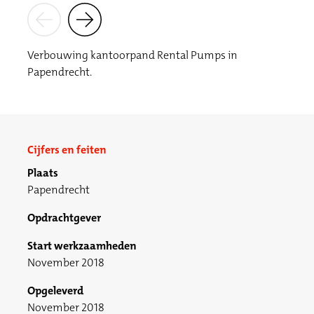
Verbouwing kantoorpand Rental Pumps in
Papendrecht.
Cijfers en feiten
Plaats
Papendrecht
Opdrachtgever
Start werkzaamheden
November 2018
Opgeleverd
November 2018