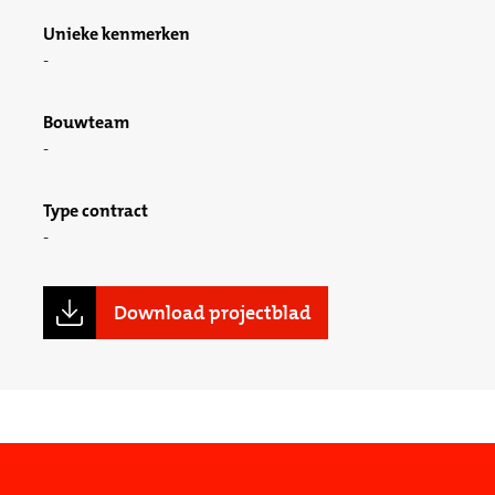
Unieke kenmerken
Bouwteam
Type contract
Download projectblad