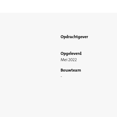
Opdrachtgever
Opgeleverd
Mei 2022
Bouwteam