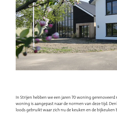
In Strijen hebben we een jaren 70 woning gerenoveerd 
woning is aangepast naar de normen van deze tijd. Denk 
loods gebruikt waar zich nu de keuken en de bijkeuken 