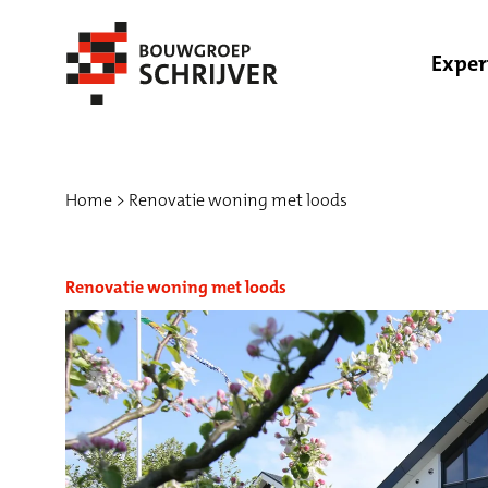
Exper
Home
Renovatie woning met loods
Renovatie woning met loods