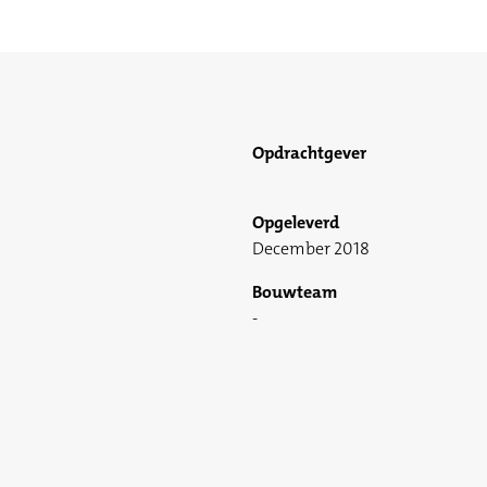
Opdrachtgever
Opgeleverd
December 2018
Bouwteam