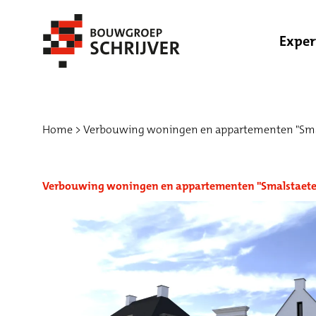
Exper
Home
Verbouwing woningen en appartementen "Sma
Verbouwing woningen en appartementen "Smalstaete