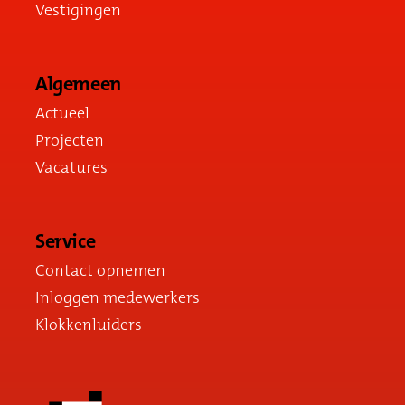
Vestigingen
Algemeen
Actueel
Projecten
Vacatures
Service
Contact opnemen
Inloggen medewerkers
Klokkenluiders