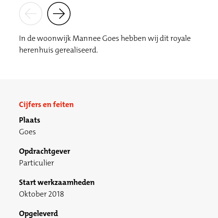
In de woonwijk Mannee Goes hebben wij dit royale
herenhuis gerealiseerd.
Cijfers en feiten
Plaats
Goes
Opdrachtgever
Particulier
Start werkzaamheden
Oktober 2018
Opgeleverd