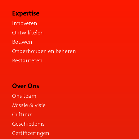
Expertise
Innoveren
Ontwikkelen
Bouwen
Onderhouden en beheren
Restaureren
Over Ons
Ons team
Missie & visie
Cultuur
Geschiedenis
Certificeringen