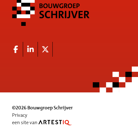
©2026 Bouwgroep Schrijver
Privacy
een site van