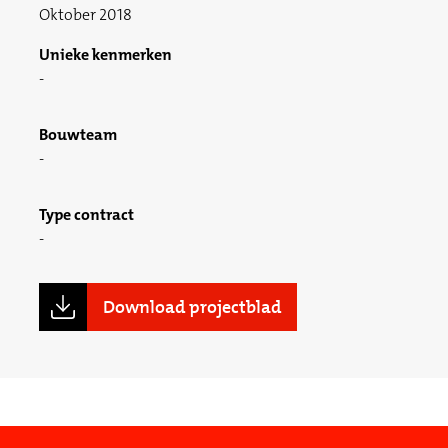
Oktober 2018
Unieke kenmerken
Bouwteam
Type contract
Download projectblad