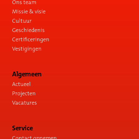
Ons team
Missie & visie
Cultuur
Geschiedenis
Certificeringen
Vestigingen
Algemeen
Actueel
Projecten
Vacatures
Service
Contact opnemen