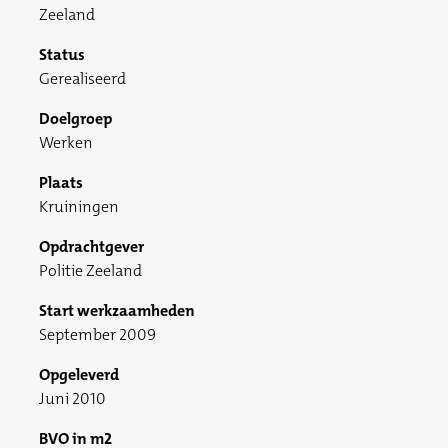
Zeeland
Status
Gerealiseerd
Doelgroep
Werken
Plaats
Kruiningen
Opdrachtgever
Politie Zeeland
Start werkzaamheden
September 2009
Opgeleverd
Juni 2010
BVO in m2