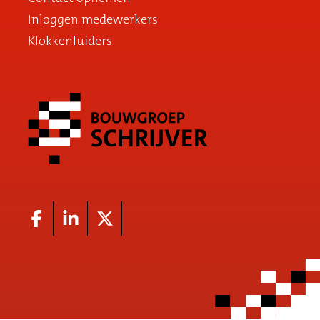
Inloggen medewerkers
Klokkenluiders