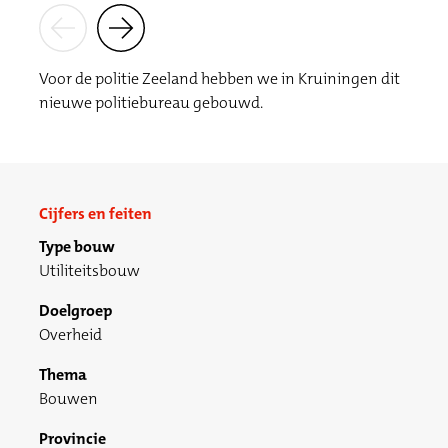
Voor de politie Zeeland hebben we in Kruiningen dit
nieuwe politiebureau gebouwd.
Cijfers en feiten
Type bouw
Utiliteitsbouw
Doelgroep
Overheid
Thema
Bouwen
Provincie