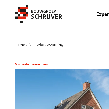
Exper
Home
Nieuwbouwwoning
Nieuwbouwwoning