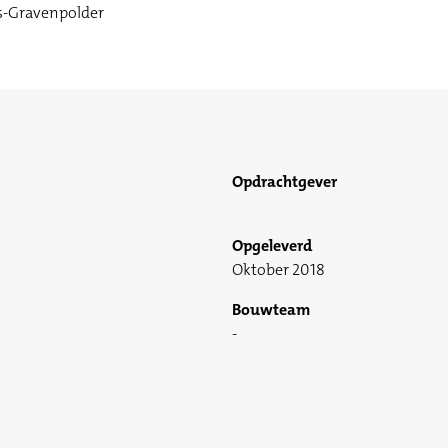
's-Gravenpolder
Opdrachtgever
Opgeleverd
Oktober 2018
Bouwteam