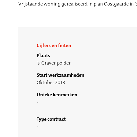
Vrijstaande woning gerealiseerd in plan Oostgaarde in 
Cijfers en feiten
Plaats
's-Gravenpolder
Start werkzaamheden
Oktober 2018
Unieke kenmerken
Type contract