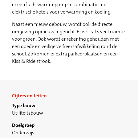
er een luchtwarmtepomp in combinatie met
elektrische ketels voor verwarming en koeling.
Naast een nieuw gebouw, wordt ook de directe
omgeving opnieuw ingericht. Er is straks veel ruimte
voor groen. Ook wordt er rekening gehouden met
een goede en veilige verkeersafwikkeling rond de
school. Zo komen er extra parkeerplaatsen en een
Kiss & Ride strook.
Cijfers en feiten
Type bouw
Utiliteitsbouw
Doelgroep
Onderwijs