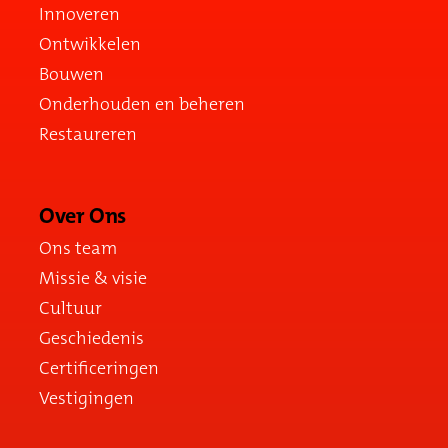
Innoveren
Ontwikkelen
Bouwen
Onderhouden en beheren
Restaureren
Over Ons
Ons team
Missie & visie
Cultuur
Geschiedenis
Certificeringen
Vestigingen