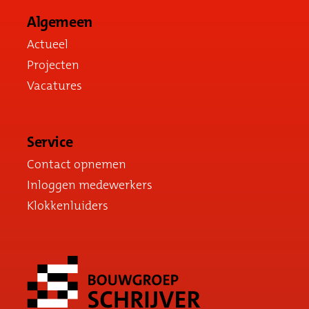
Algemeen
Actueel
Projecten
Vacatures
Service
Contact opnemen
Inloggen medewerkers
Klokkenluiders