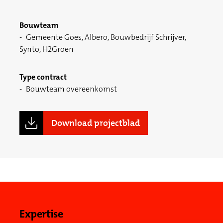
Bouwteam
Gemeente Goes, Albero, Bouwbedrijf Schrijver,
Synto, H2Groen
Type contract
Bouwteam overeenkomst
Download projectblad
Expertise