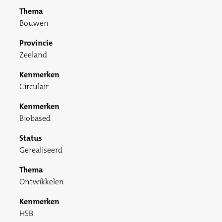
Thema
Bouwen
Provincie
Zeeland
Kenmerken
Circulair
Kenmerken
Biobased
Status
Gerealiseerd
Thema
Ontwikkelen
Kenmerken
HSB