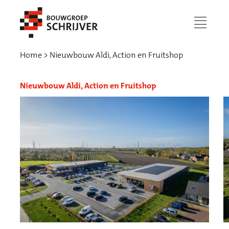
menu
Home
Nieuwbouw Aldi, Action en Fruitshop
Nieuwbouw Aldi, Action en Fruitshop
Werken bij