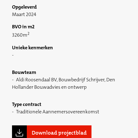
Opgeleverd
Maart 2024
BVO in m2
2
3260m
Unieke kenmerken
Bouwteam
Aldi Roosendaal BV, Bouwbedrijf Schrijver, Den
Hollander Bouwadvies en ontwerp
Type contract
Traditionele Aannemersovereenkomst
Download projectblad