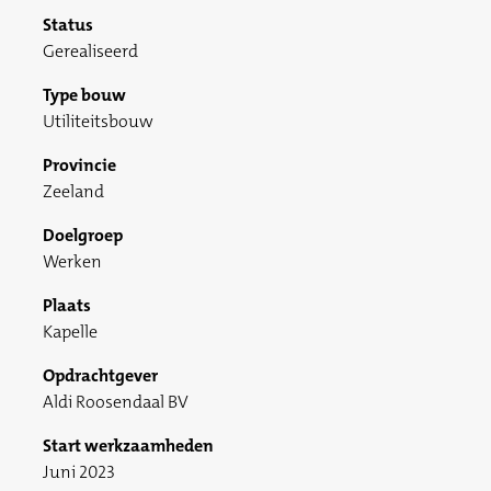
Status
Gerealiseerd
Type bouw
Utiliteitsbouw
Provincie
Zeeland
Doelgroep
Werken
Plaats
Kapelle
Opdrachtgever
Aldi Roosendaal BV
Start werkzaamheden
Juni 2023