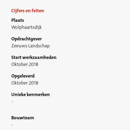
Cijfers en feiten
Plaats
Wolphaartsdijk
Opdrachtgever
Zeeuws Landschap
Start werkzaamheden
Oktober 2018
Opgeleverd
Oktober 2018
Unieke kenmerken
Bouwteam