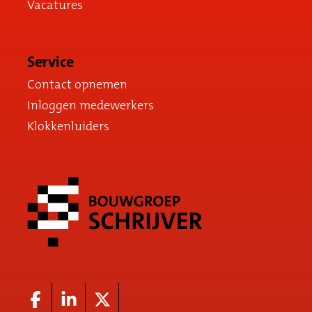
Vacatures
Service
Contact opnemen
Inloggen medewerkers
Klokkenluiders