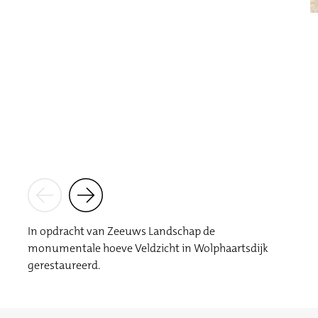
In opdracht van Zeeuws Landschap de
monumentale hoeve Veldzicht in Wolphaartsdijk
gerestaureerd.