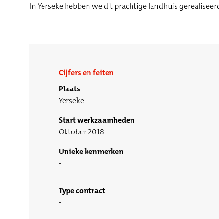
In Yerseke hebben we dit prachtige landhuis gerealiseer
Cijfers en feiten
Plaats
Yerseke
Start werkzaamheden
Oktober 2018
Unieke kenmerken
Type contract