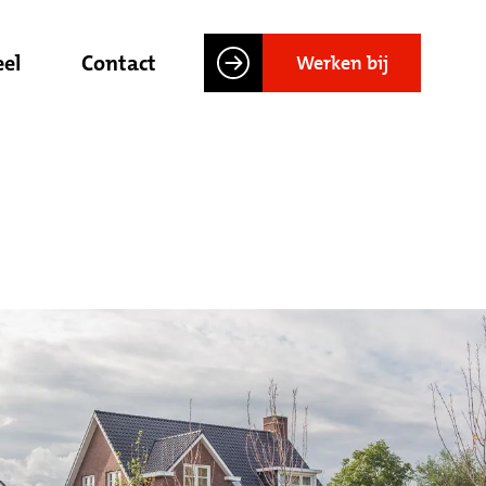
el
Contact
Werken bij