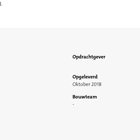
d.
Opdrachtgever
Opgeleverd
Oktober 2018
Bouwteam