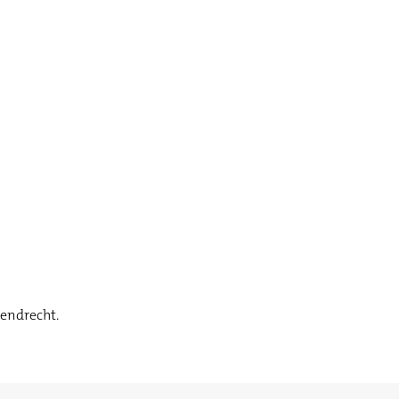
endrecht.