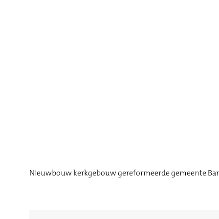
Nieuwbouw kerkgebouw gereformeerde gemeente Bar