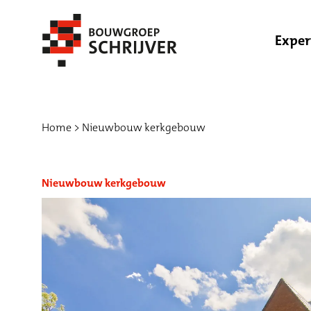
Exper
Home
Nieuwbouw kerkgebouw
Nieuwbouw kerkgebouw