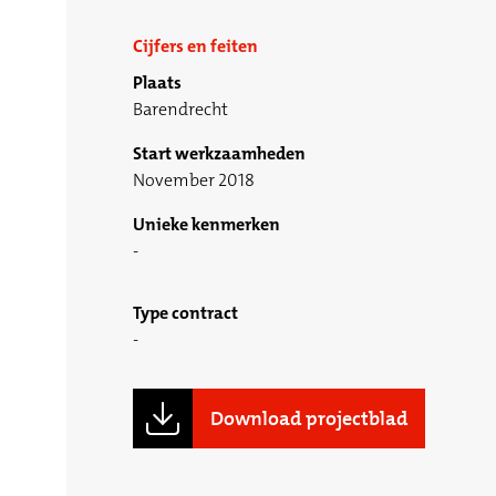
Cijfers en feiten
Plaats
Barendrecht
Start werkzaamheden
November 2018
Unieke kenmerken
Type contract
Download projectblad