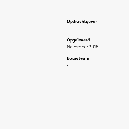
Opdrachtgever
Opgeleverd
November 2018
Bouwteam