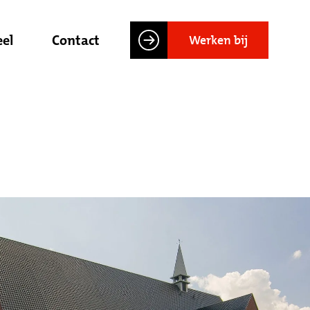
el
Contact
Werken bij