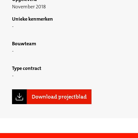
November 2018
Unieke kenmerken
Bouwteam
Type contract
Download projectblad