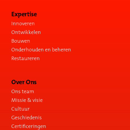
Expertise
Innoveren
Ontwikkelen
Bouwen
Onderhouden en beheren
Restaureren
Over Ons
Ons team
Missie & visie
Cultuur
Geschiedenis
Certificeringen