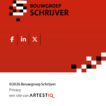
©2026 Bouwgroep Schrijver
Privacy
een site van