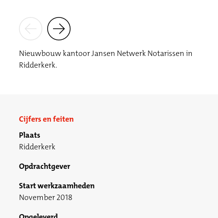
Nieuwbouw kantoor Jansen Netwerk Notarissen in
Ridderkerk.
Cijfers en feiten
Plaats
Ridderkerk
Opdrachtgever
Start werkzaamheden
November 2018
Opgeleverd