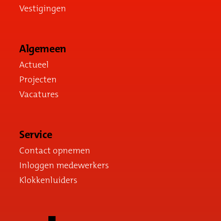
Vestigingen
Algemeen
Actueel
Projecten
Vacatures
Service
Contact opnemen
Inloggen medewerkers
Klokkenluiders