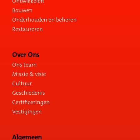
Ontwikkelen
Bouwen
Onderhouden en beheren
Restaureren
Over Ons
Ons team
Missie & visie
Cultuur
Geschiedenis
Certificeringen
Vestigingen
Algemeen