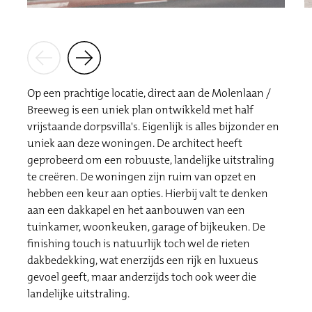
Op een prachtige locatie, direct aan de Molenlaan /
Breeweg is een uniek plan ontwikkeld met half
vrijstaande dorpsvilla's. Eigenlijk is alles bijzonder en
uniek aan deze woningen. De architect heeft
geprobeerd om een robuuste, landelijke uitstraling
te creëren. De woningen zijn ruim van opzet en
hebben een keur aan opties. Hierbij valt te denken
aan een dakkapel en het aanbouwen van een
tuinkamer, woonkeuken, garage of bijkeuken. De
finishing touch is natuurlijk toch wel de rieten
dakbedekking, wat enerzijds een rijk en luxueus
gevoel geeft, maar anderzijds toch ook weer die
landelijke uitstraling.