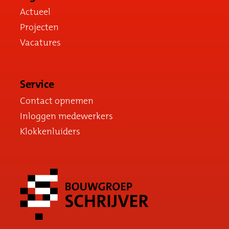
Actueel
Projecten
Vacatures
Service
Contact opnemen
Inloggen medewerkers
Klokkenluiders