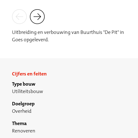
Uitbreiding en verbouwing van Buurthuis "De Pit" in
Goes opgeleverd.
Cijfers en feiten
Type bouw
Utiliteitsbouw
Doelgroep
Overheid
Thema
Renoveren