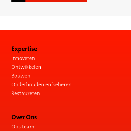
Expertise
Innoveren
Ontwikkelen
Bouwen
Onderhouden en beheren
Restaureren
Over Ons
Ons team