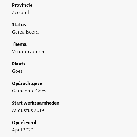
Provincie
Zeeland
Status
Gerealiseerd
Thema
Verduurzamen
Plaats
Goes
Opdrachtgever
Gemeente Goes
Start werkzaamheden
Augustus 2019
Opgeleverd
April 2020