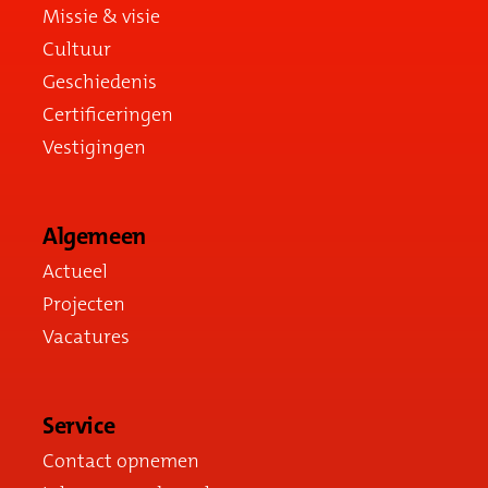
Missie & visie
Cultuur
Geschiedenis
Certificeringen
Vestigingen
Algemeen
Actueel
Projecten
Vacatures
Service
Contact opnemen