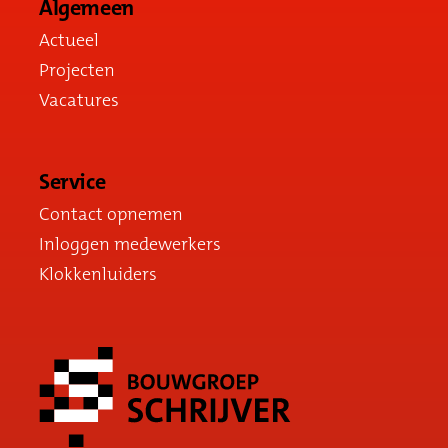
Algemeen
Actueel
Projecten
Vacatures
Service
Contact opnemen
Inloggen medewerkers
Klokkenluiders