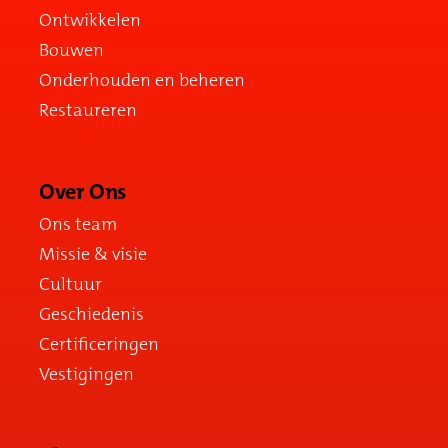
Ontwikkelen
Bouwen
Onderhouden en beheren
Restaureren
Over Ons
Ons team
Missie & visie
Cultuur
Geschiedenis
Certificeringen
Vestigingen