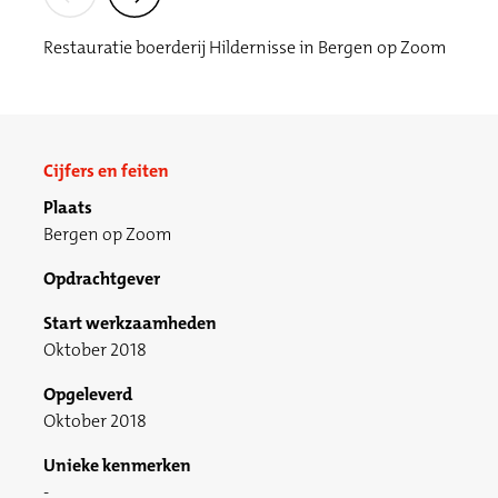
Restauratie boerderij Hildernisse in Bergen op Zoom
Cijfers en feiten
Plaats
Bergen op Zoom
Opdrachtgever
Start werkzaamheden
Oktober 2018
Opgeleverd
Oktober 2018
Unieke kenmerken