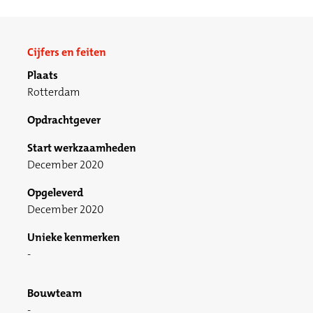
Cijfers en feiten
Plaats
Rotterdam
Opdrachtgever
Start werkzaamheden
December 2020
Opgeleverd
December 2020
Unieke kenmerken
Bouwteam