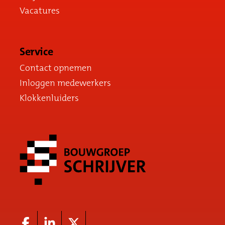
Vacatures
Service
Contact opnemen
Inloggen medewerkers
Klokkenluiders