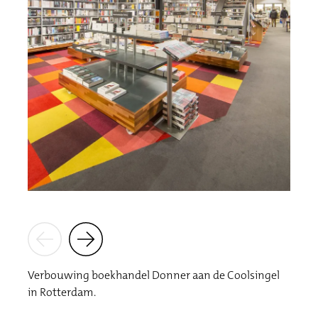
Verbouwing boekhandel Donner aan de Coolsingel
in Rotterdam.