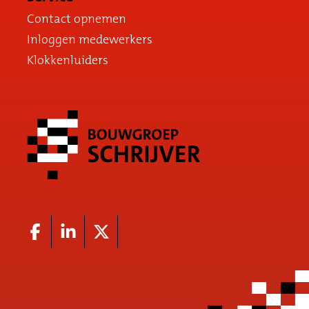
Contact opnemen
Inloggen medewerkers
Klokkenluiders