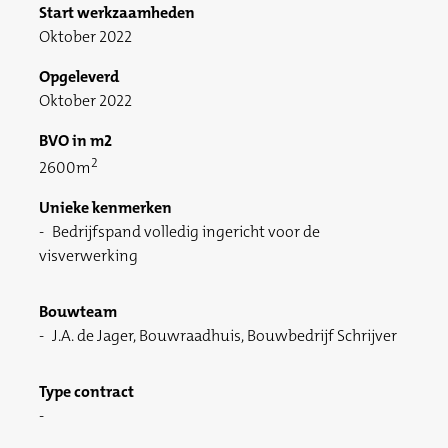
Start werkzaamheden
Oktober 2022
Opgeleverd
Oktober 2022
BVO in m2
2
2600m
Unieke kenmerken
Bedrijfspand volledig ingericht voor de
visverwerking
Bouwteam
J.A. de Jager, Bouwraadhuis, Bouwbedrijf Schrijver
Type contract