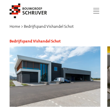
menu
Home
Bedrijfspand Vishandel Schot
Bedrijfspand Vishandel Schot
Werken bij