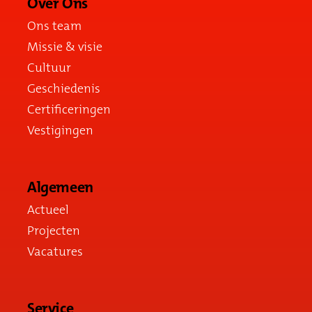
Over Ons
Ons team
Missie & visie
Cultuur
Geschiedenis
Certificeringen
Vestigingen
Algemeen
Actueel
Projecten
Vacatures
Service