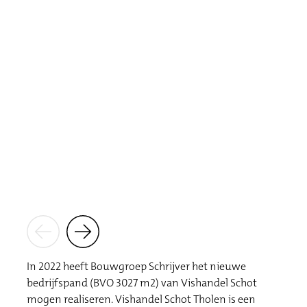
In 2022 heeft Bouwgroep Schrijver het nieuwe
bedrijfspand (BVO 3027 m2) van Vishandel Schot
mogen realiseren. Vishandel Schot Tholen is een