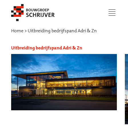
menu
Home
Uitbreiding bedrijfspand Adri & Zn
Uitbreiding bedrijfspand Adri & Zn
Werken bij