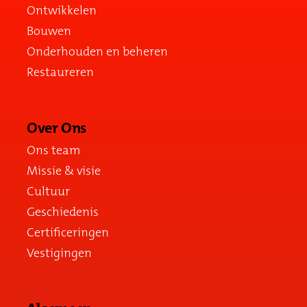
Ontwikkelen
Bouwen
Onderhouden en beheren
Restaureren
Over Ons
Ons team
Missie & visie
Cultuur
Geschiedenis
Certificeringen
Vestigingen