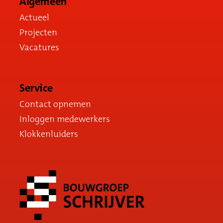
Algemeen
Actueel
Projecten
Vacatures
Service
Contact opnemen
Inloggen medewerkers
Klokkenluiders