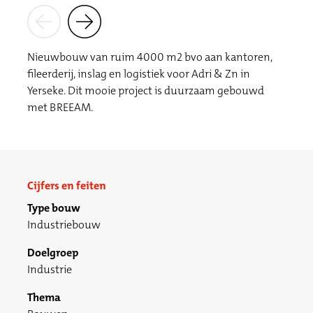
Nieuwbouw van ruim 4000 m2 bvo aan kantoren,
fileerderij, inslag en logistiek voor Adri & Zn in
Yerseke. Dit mooie project is duurzaam gebouwd
met BREEAM.
Cijfers en feiten
Type bouw
Industriebouw
Doelgroep
Industrie
Thema