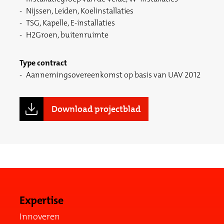
Nijssen, Leiden, Koelinstallaties
TSG, Kapelle, E-installaties
H2Groen, buitenruimte
Type contract
Aannemingsovereenkomst op basis van UAV 2012
Download projectblad
Expertise
Innoveren