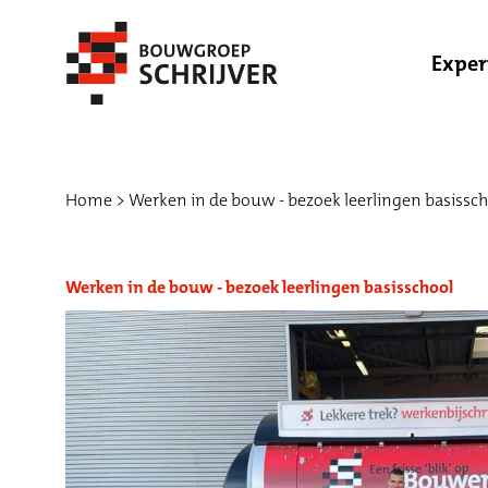
Exper
Home
Werken in de bouw - bezoek leerlingen basissc
Werken in de bouw - bezoek leerlingen basisschool