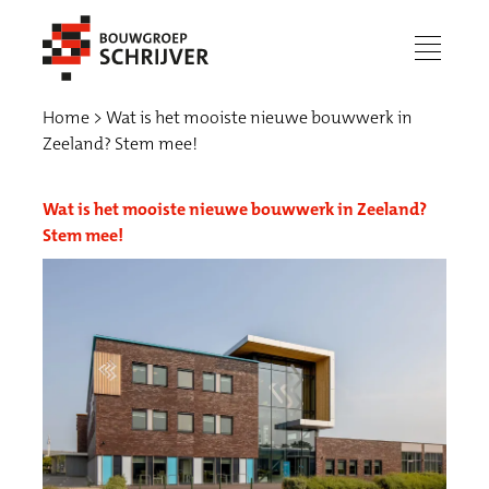
menu
Home
Wat is het mooiste nieuwe bouwwerk in
Zeeland? Stem mee!
Wat is het mooiste nieuwe bouwwerk in Zeeland?
Stem mee!
Werken bij