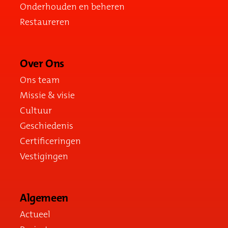
Onderhouden en beheren
Restaureren
Over Ons
Ons team
Missie & visie
Cultuur
Geschiedenis
Certificeringen
Vestigingen
Algemeen
Actueel