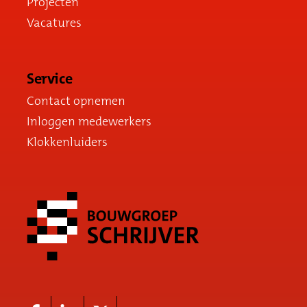
Projecten
Vacatures
Service
Contact opnemen
Inloggen medewerkers
Klokkenluiders