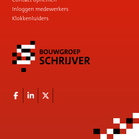
Inloggen medewerkers
Klokkenluiders