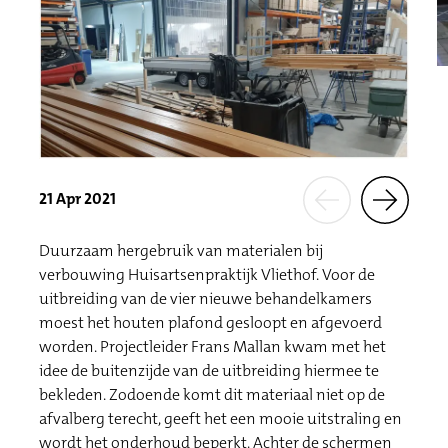
21 Apr 2021
Duurzaam hergebruik van materialen bij
verbouwing Huisartsenpraktijk Vliethof. Voor de
uitbreiding van de vier nieuwe behandelkamers
moest het houten plafond gesloopt en afgevoerd
worden. Projectleider Frans Mallan kwam met het
idee de buitenzijde van de uitbreiding hiermee te
bekleden. Zodoende komt dit materiaal niet op de
afvalberg terecht, geeft het een mooie uitstraling en
wordt het onderhoud beperkt. Achter de schermen