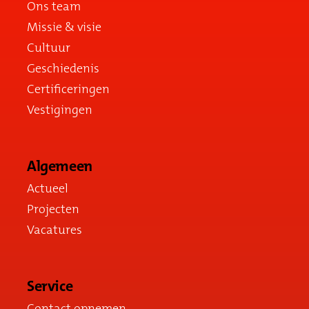
Ons team
Missie & visie
Cultuur
Geschiedenis
Certificeringen
Vestigingen
Algemeen
Actueel
Projecten
Vacatures
Service
Contact opnemen