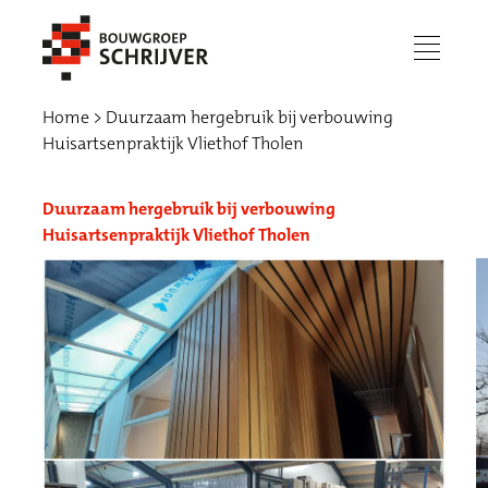
menu
Home
Duurzaam hergebruik bij verbouwing
Huisartsenpraktijk Vliethof Tholen
Duurzaam hergebruik bij verbouwing
Huisartsenpraktijk Vliethof Tholen
Werken bij