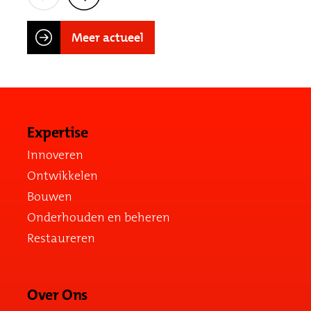
Meer actueel
Expertise
Innoveren
Ontwikkelen
Bouwen
Onderhouden en beheren
Restaureren
Over Ons