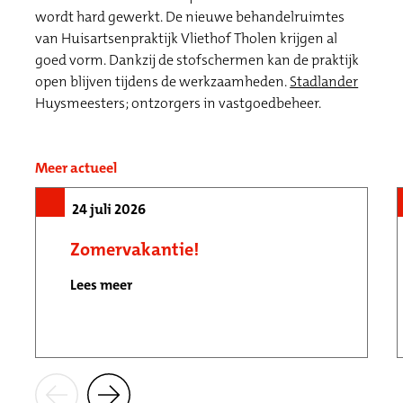
wordt hard gewerkt. De nieuwe behandelruimtes
van Huisartsenpraktijk Vliethof Tholen krijgen al
goed vorm. Dankzij de stofschermen kan de praktijk
open blijven tijdens de werkzaamheden.
Stadlander
Huysmeesters; ontzorgers in vastgoedbeheer.
Meer actueel
24 juli 2026
Zomervakantie!
Lees meer