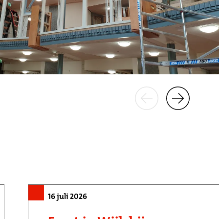
16 juli 2026