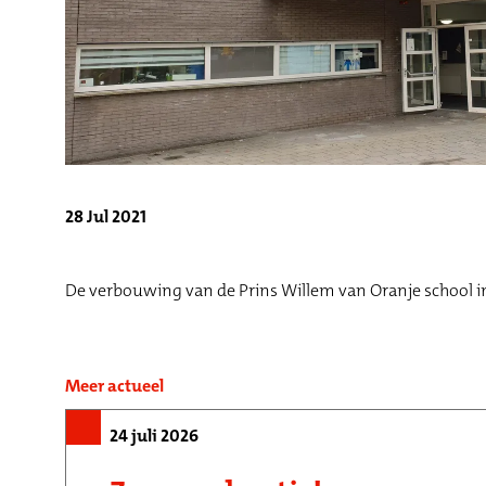
28 Jul 2021
De verbouwing van de Prins Willem van Oranje school i
Meer actueel
24 juli 2026