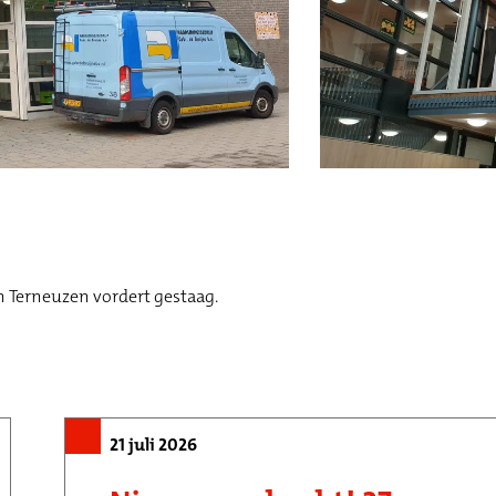
n Terneuzen vordert gestaag.
21 juli 2026