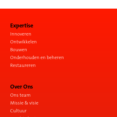
Expertise
Innoveren
Ontwikkelen
Bouwen
Onderhouden en beheren
Restaureren
Over Ons
Ons team
Missie & visie
Cultuur