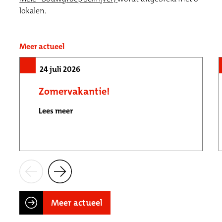
lokalen.
Meer actueel
24 juli 2026
Zomervakantie!
Lees meer
Meer actueel