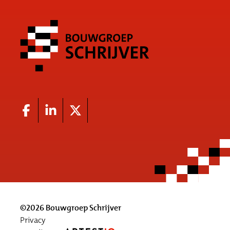
©2026 Bouwgroep Schrijver
Privacy