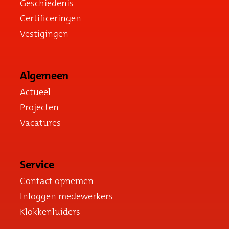
Geschiedenis
Certificeringen
Vestigingen
Algemeen
Actueel
Projecten
Vacatures
Service
Contact opnemen
Inloggen medewerkers
Klokkenluiders