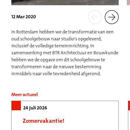
12 Mar 2020
In Rotterdam hebben we de transformatie van een
oud schoolgebouw naar studio's opgeleverd,
inclusief de volledige terreininrichting. In
samenwerking met BTR Architectuur en Bouwkunde
hebben we de opgave om dit schoolgebouw te
transformeren naar de nieuwe bestemming
inmiddels naar volle tevredenheid afgerond.
Meer actueel
24 juli 2026
Zomervakantie!