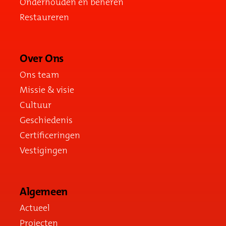
Onderhouden en beheren
Restaureren
Over Ons
Ons team
Missie & visie
Cultuur
Geschiedenis
Certificeringen
Vestigingen
Algemeen
Actueel
Projecten