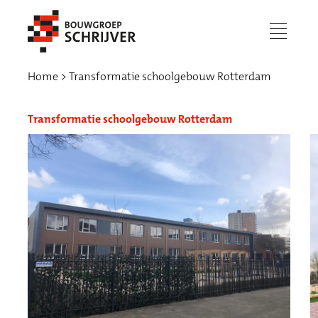
menu
Home
Transformatie schoolgebouw Rotterdam
Transformatie schoolgebouw Rotterdam
Werken bij