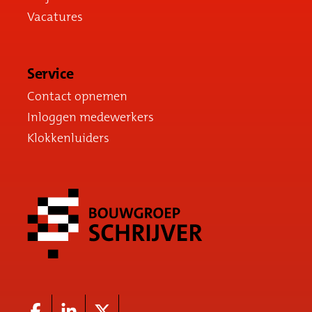
Vacatures
Service
Contact opnemen
Inloggen medewerkers
Klokkenluiders