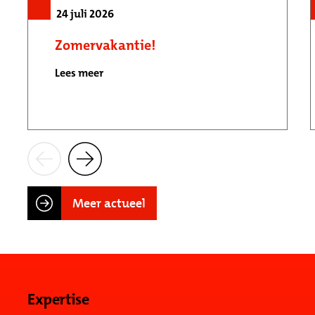
24 juli 2026
Zomervakantie!
Lees meer
Meer actueel
Expertise