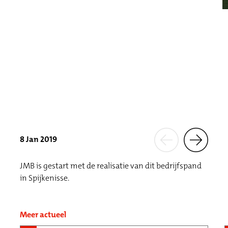
8 Jan 2019
JMB is gestart met de realisatie van dit bedrijfspand
in Spijkenisse.
Meer actueel