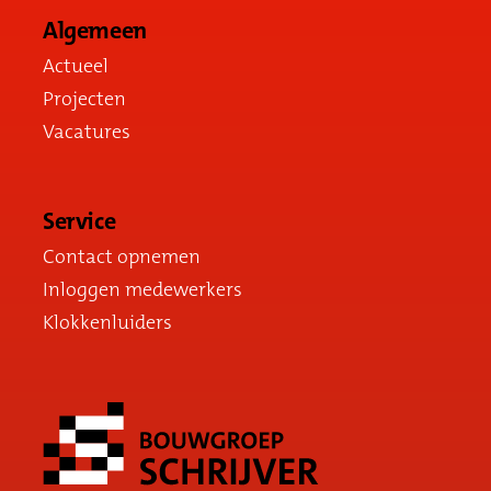
Algemeen
Actueel
Projecten
Vacatures
Service
Contact opnemen
Inloggen medewerkers
Klokkenluiders