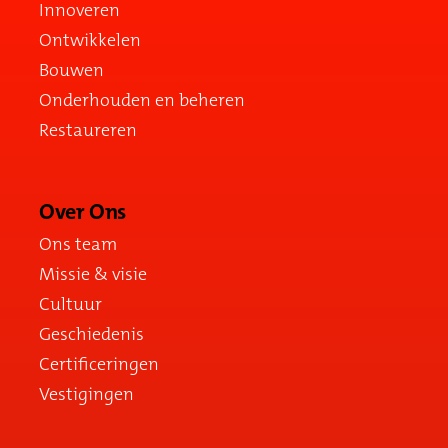
Innoveren
Ontwikkelen
Bouwen
Onderhouden en beheren
Restaureren
Over Ons
Ons team
Missie & visie
Cultuur
Geschiedenis
Certificeringen
Vestigingen