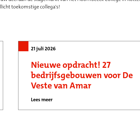
licht toekomstige collega's!
21 juli 2026
Nieuwe opdracht! 27
bedrijfsgebouwen voor De
Veste van Amar
Lees meer