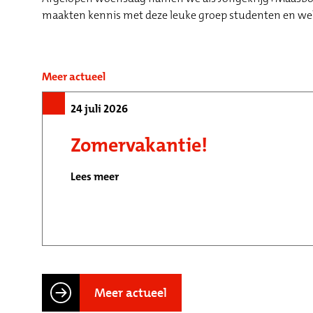
maakten kennis met deze leuke groep studenten en wel
Meer actueel
24 juli 2026
Zomervakantie!
Lees meer
Meer actueel