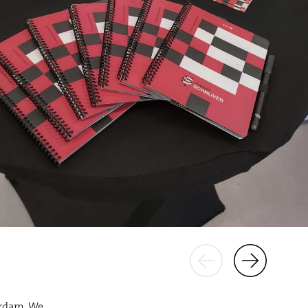
erdam. We