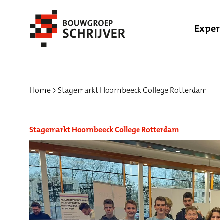
Exper
Home
Stagemarkt Hoornbeeck College Rotterdam
Stagemarkt Hoornbeeck College Rotterdam