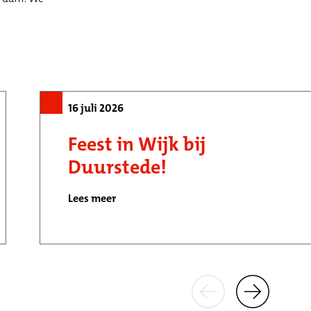
16 juli 2026
Feest in Wijk bij
Duurstede!
Lees meer