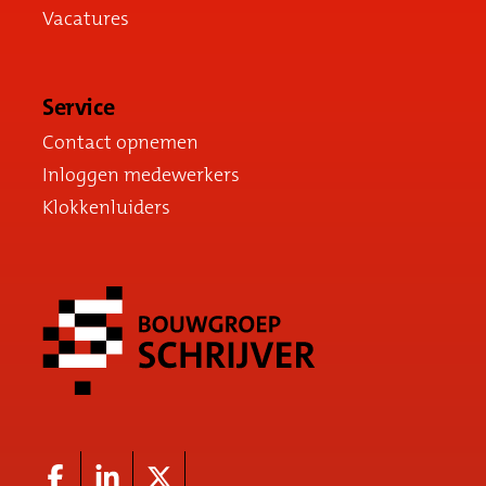
Vacatures
Service
Contact opnemen
Inloggen medewerkers
Klokkenluiders