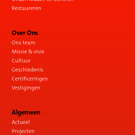
Restaureren
Over Ons
Ons team
Missie & visie
Cultuur
Geschiedenis
Certificeringen
Vestigingen
Algemeen
Actueel
Projecten