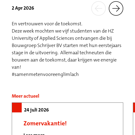
2 Apr 2026
En vertrouwen voor de toekomst.
Deze week mochten we vijf studenten van de HZ
University of Applied Sciences ontvangen die bij
Bouwgroep Schrijver BV starten met hun eerstejaars
stage in de uitvoering. Allemaal techneuten die
bouwen aan de toekomst, daar krijgen we energie
van!
#samenmetenvooreenglimlach
Meer actueel
24 juli 2026
Zomervakantie!