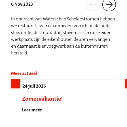
6 Nov 2023
In opdracht van Waterschap Scheldestromen hebben
we restauratiewerkzaamheden verricht in de oude
sluis onder de stoofdijk in Stavenisse. In onze eigen
werkplaats zijn de eikenhouten deuren vervangen
en daarnaast is er voegwerk aan de buitenmuren
hersteld.
Meer actueel
24 juli 2026
Zomervakantie!
Lees meer