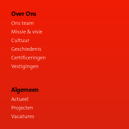
Over Ons
Ons team
Missie & visie
Cultuur
Geschiedenis
Certificeringen
Vestigingen
Algemeen
Actueel
Projecten
Vacatures