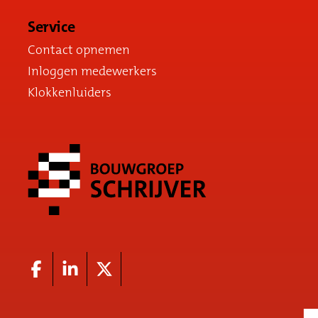
Service
Contact opnemen
Inloggen medewerkers
Klokkenluiders