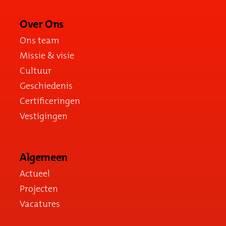
Over Ons
Ons team
Missie & visie
Cultuur
Geschiedenis
Certificeringen
Vestigingen
Algemeen
Actueel
Projecten
Vacatures