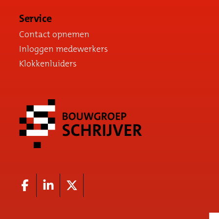
Service
Contact opnemen
Inloggen medewerkers
Klokkenluiders