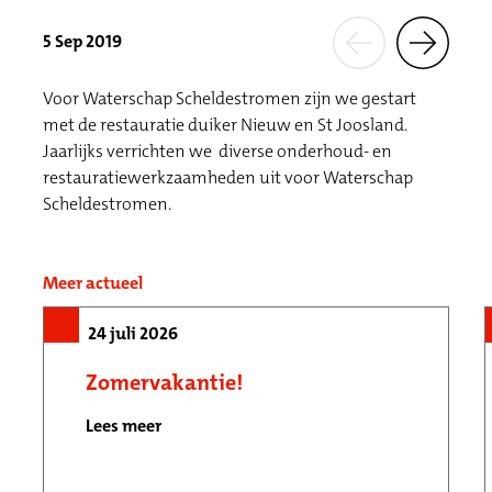
5 Sep 2019
Voor Waterschap Scheldestromen zijn we gestart
met de restauratie duiker Nieuw en St Joosland.
Jaarlijks verrichten we diverse onderhoud- en
restauratiewerkzaamheden uit voor Waterschap
Scheldestromen.
Meer actueel
24 juli 2026
Zomervakantie!
Lees meer