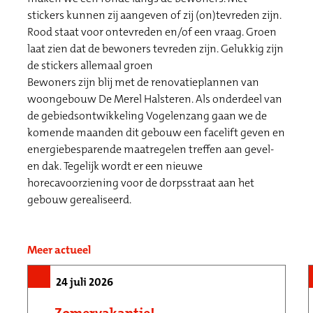
stickers kunnen zij aangeven of zij (on)tevreden zijn.
Rood staat voor ontevreden en/of een vraag. Groen
laat zien dat de bewoners tevreden zijn. Gelukkig zijn
de stickers allemaal groen
Bewoners zijn blij met de renovatieplannen van
woongebouw De Merel Halsteren. Als onderdeel van
de gebiedsontwikkeling Vogelenzang gaan we de
komende maanden dit gebouw een facelift geven en
energiebesparende maatregelen treffen aan gevel-
en dak. Tegelijk wordt er een nieuwe
horecavoorziening voor de dorpsstraat aan het
gebouw gerealiseerd.
Meer actueel
24 juli 2026