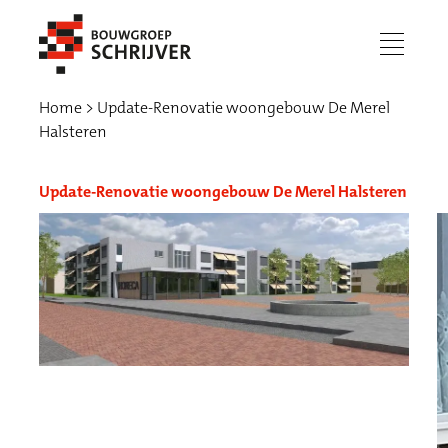
menu
Home
Update-Renovatie woongebouw De Merel
Halsteren
Update-Renovatie woongebouw De Merel Halsteren
Werken bij