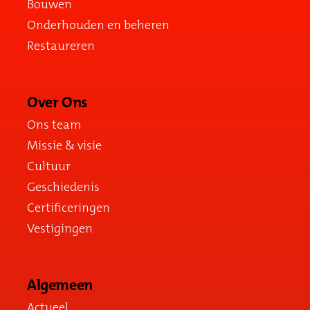
Bouwen
Onderhouden en beheren
Restaureren
Over Ons
Ons team
Missie & visie
Cultuur
Geschiedenis
Certificeringen
Vestigingen
Algemeen
Actueel