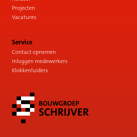
Projecten
Vacatures
Service
Contact opnemen
Inloggen medewerkers
Klokkenluiders