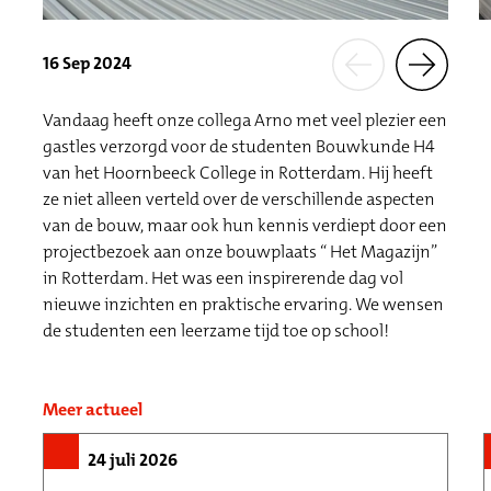
16 Sep 2024
Vandaag heeft onze collega Arno met veel plezier een
gastles verzorgd voor de studenten Bouwkunde H4
van het Hoornbeeck College in Rotterdam. Hij heeft
ze niet alleen verteld over de verschillende aspecten
van de bouw, maar ook hun kennis verdiept door een
projectbezoek aan onze bouwplaats “ Het Magazijn”
in Rotterdam. Het was een inspirerende dag vol
nieuwe inzichten en praktische ervaring. We wensen
de studenten een leerzame tijd toe op school!
Meer actueel
24 juli 2026