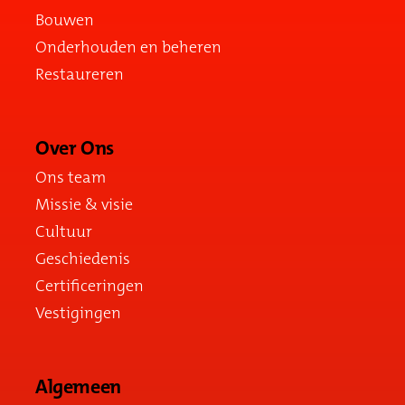
Bouwen
Onderhouden en beheren
Restaureren
Over Ons
Ons team
Missie & visie
Cultuur
Geschiedenis
Certificeringen
Vestigingen
Algemeen