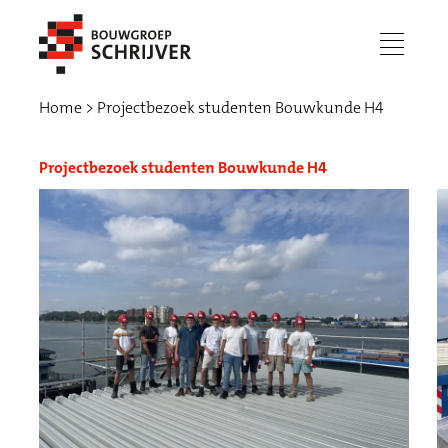
menu
Home
Projectbezoek studenten Bouwkunde H4
Projectbezoek studenten Bouwkunde H4
Werken bij