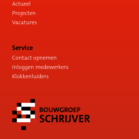
Actueel
Projecten
Vacatures
Service
Contact opnemen
Inloggen medewerkers
Klokkenluiders