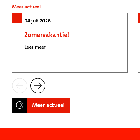
Meer actueel
24 juli 2026
Zomervakantie!
Lees meer
Meer actueel