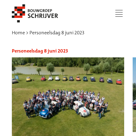
menu
Home
Personeelsdag 8 juni 2023
Personeelsdag 8 juni 2023
Werken bij