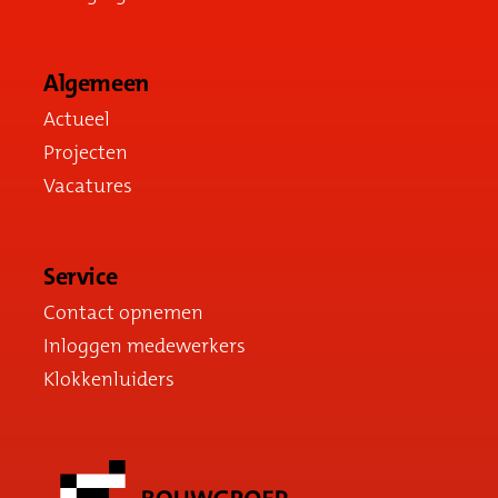
Algemeen
Actueel
Projecten
Vacatures
Service
Contact opnemen
Inloggen medewerkers
Klokkenluiders