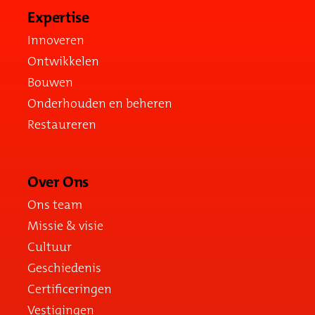
Expertise
Innoveren
Ontwikkelen
Bouwen
Onderhouden en beheren
Restaureren
Over Ons
Ons team
Missie & visie
Cultuur
Geschiedenis
Certificeringen
Vestigingen