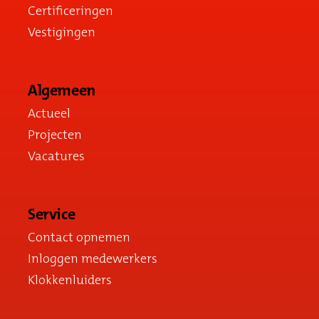
Certificeringen
Vestigingen
Algemeen
Actueel
Projecten
Vacatures
Service
Contact opnemen
Inloggen medewerkers
Klokkenluiders