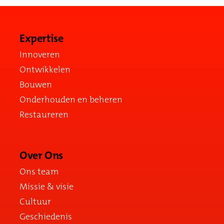
Expertise
Innoveren
Ontwikkelen
Bouwen
Onderhouden en beheren
Restaureren
Over Ons
Ons team
Missie & visie
Cultuur
Geschiedenis