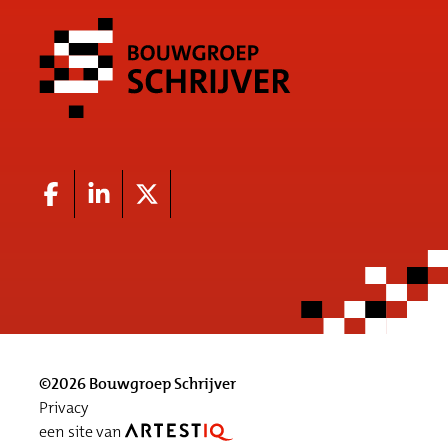
©2026 Bouwgroep Schrijver
Privacy
een site van