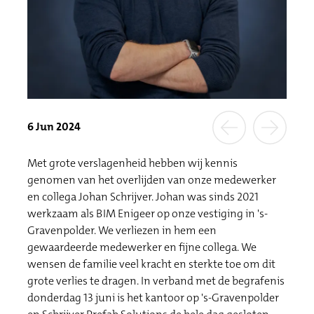
6 Jun 2024
Met grote verslagenheid hebben wij kennis
genomen van het overlijden van onze medewerker
en collega Johan Schrijver. Johan was sinds 2021
werkzaam als BIM Enigeer op onze vestiging in 's-
Gravenpolder. We verliezen in hem een
gewaardeerde medewerker en fijne collega. We
wensen de familie veel kracht en sterkte toe om dit
grote verlies te dragen. In verband met de begrafenis
donderdag 13 juni is het kantoor op 's-Gravenpolder