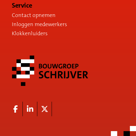
Service
Contact opnemen
Inloggen medewerkers
Klokkenluiders