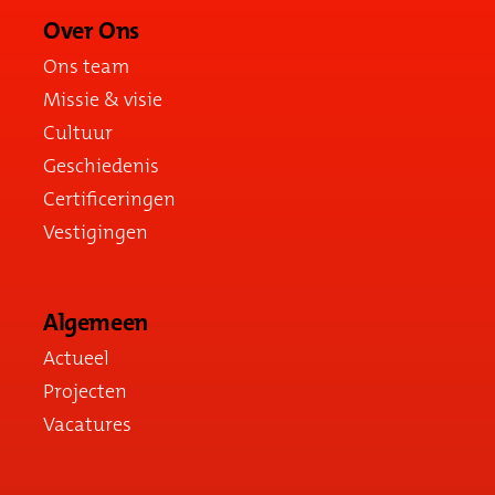
Over Ons
Ons team
Missie & visie
Cultuur
Geschiedenis
Certificeringen
Vestigingen
Algemeen
Actueel
Projecten
Vacatures