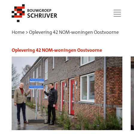
menu
Home
Oplevering 42 NOM-woningen Oostvoorne
Oplevering 42 NOM-woningen Oostvoorne
Werken bij