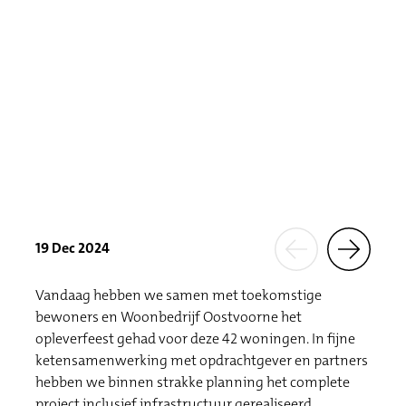
19 Dec 2024
Vandaag hebben we samen met toekomstige
bewoners en Woonbedrijf Oostvoorne het
opleverfeest gehad voor deze 42 woningen. In fijne
ketensamenwerking met opdrachtgever en partners
hebben we binnen strakke planning het complete
project inclusief infrastructuur gerealiseerd.