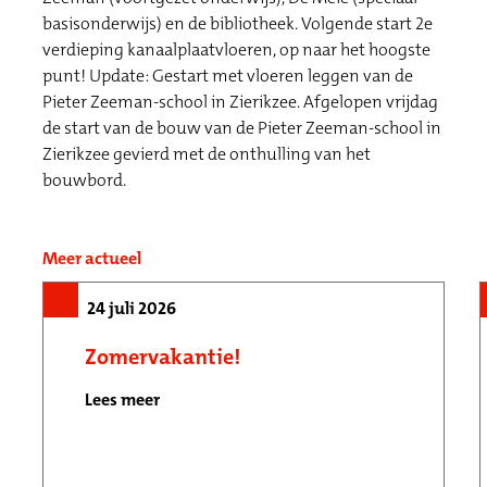
basisonderwijs) en de bibliotheek. Volgende start 2e
verdieping kanaalplaatvloeren, op naar het hoogste
punt! Update: Gestart met vloeren leggen van de
Pieter Zeeman-school in Zierikzee. Afgelopen vrijdag
de start van de bouw van de Pieter Zeeman-school in
Zierikzee gevierd met de onthulling van het
bouwbord.
Meer actueel
24 juli 2026
Zomervakantie!
Lees meer