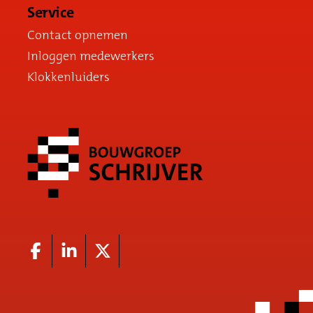
Service
Contact opnemen
Inloggen medewerkers
Klokkenluiders