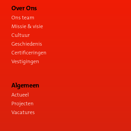
Over Ons
Ons team
Missie & visie
Cultuur
Geschiedenis
Certificeringen
Vestigingen
Algemeen
Actueel
Projecten
Vacatures