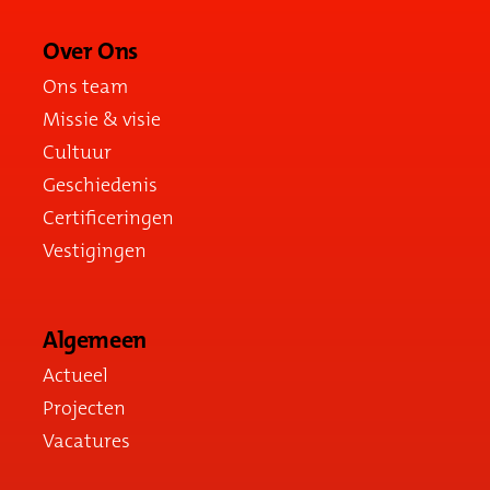
Over Ons
Ons team
Missie & visie
Cultuur
Geschiedenis
Certificeringen
Vestigingen
Algemeen
Actueel
Projecten
Vacatures