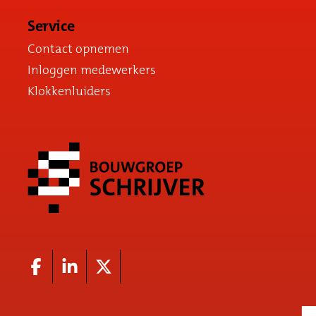
Service
Contact opnemen
Inloggen medewerkers
Klokkenluiders