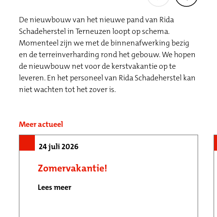
De nieuwbouw van het nieuwe pand van Rida
Schadeherstel in Terneuzen loopt op schema.
Momenteel zijn we met de binnenafwerking bezig
en de terreinverharding rond het gebouw. We hopen
de nieuwbouw net voor de kerstvakantie op te
leveren. En het personeel van Rida Schadeherstel kan
niet wachten tot het zover is.
Meer actueel
24 juli 2026
Zomervakantie!
Lees meer