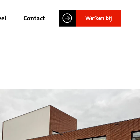
el
Contact
Werken bij