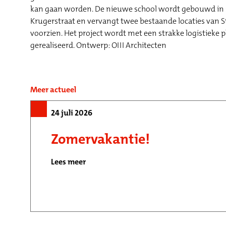
kan gaan worden. De nieuwe school wordt gebouwd in ste
Krugerstraat en vervangt twee bestaande locaties van S
voorzien. Het project wordt met een strakke logistiek
gerealiseerd. Ontwerp: OIII Architecten
Meer actueel
24 juli 2026
Zomervakantie!
Lees meer