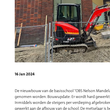
16 Jan 2024
De nieuwbouw van de basisschool "OBS Nelson Mandela"
genomen worden. Bouwupdate: Er wordt hard gewerkt 
Inmiddels worden de steigers per verdieping afgebroke
gewerkt aan de afbouw van de school. De metselaar is b