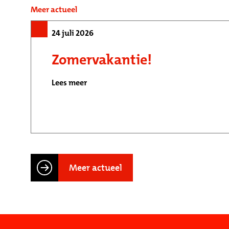
Meer actueel
24 juli 2026
Zomervakantie!
Lees meer
Meer actueel