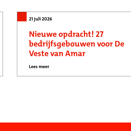
21 juli 2026
Nieuwe opdracht! 27
bedrijfsgebouwen voor De
Veste van Amar
Lees meer