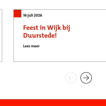
16 juli 2026
Feest in Wijk bij
Duurstede!
Lees meer