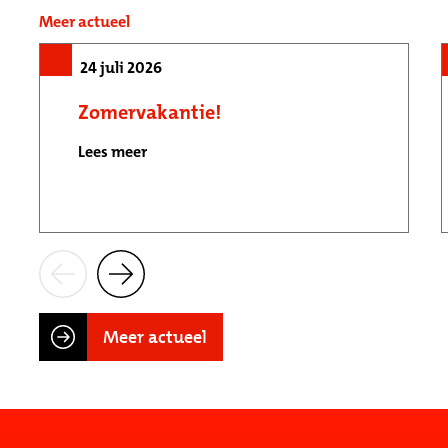
Meer actueel
24 juli 2026
Zomervakantie!
Lees meer
Meer actueel