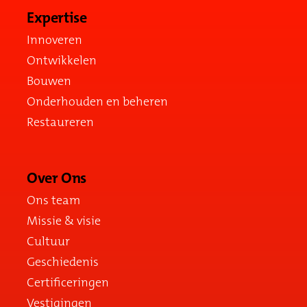
Expertise
Innoveren
Ontwikkelen
Bouwen
Onderhouden en beheren
Restaureren
Over Ons
Ons team
Missie & visie
Cultuur
Geschiedenis
Certificeringen
Vestigingen