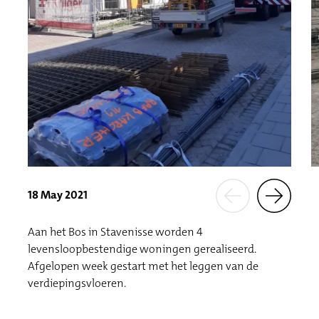
18 May 2021
Aan het Bos in Stavenisse worden 4
levensloopbestendige woningen gerealiseerd.
Afgelopen week gestart met het leggen van de
verdiepingsvloeren.