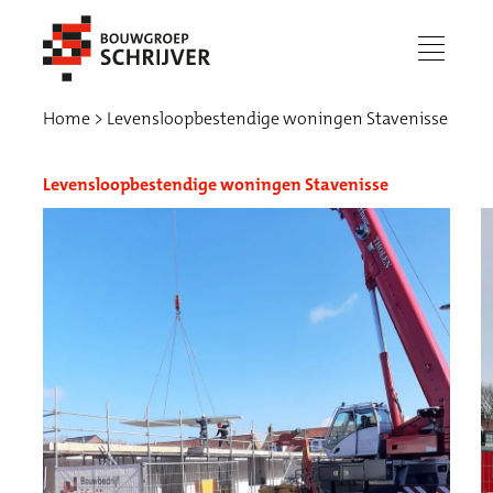
menu
Home
Levensloopbestendige woningen Stavenisse
Levensloopbestendige woningen Stavenisse
Werken bij