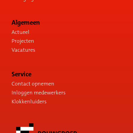
Algemeen
Actueel
Projecten
Vacatures
Service
Contact opnemen
Inloggen medewerkers
Klokkenluiders