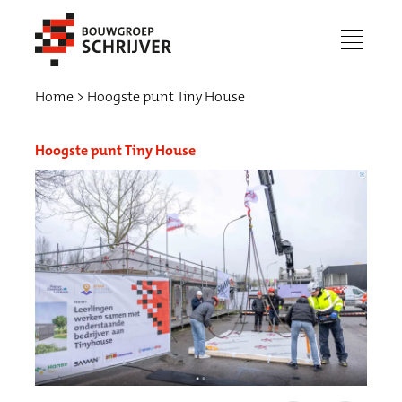
menu
Home
Hoogste punt Tiny House
Hoogste punt Tiny House
Werken bij