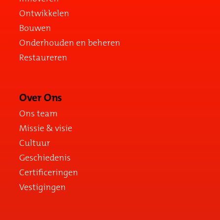
Ontwikkelen
Bouwen
Onderhouden en beheren
Restaureren
Over Ons
Ons team
Missie & visie
Cultuur
Geschiedenis
Certificeringen
Vestigingen