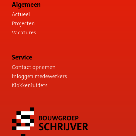
Algemeen
Actueel
Projecten
Vacatures
Service
Contact opnemen
Inloggen medewerkers
Klokkenluiders