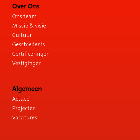
Over Ons
Ons team
Missie & visie
Cultuur
Geschiedenis
Certificeringen
Vestigingen
Algemeen
Actueel
Projecten
Vacatures