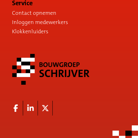
Service
Contact opnemen
Inloggen medewerkers
Klokkenluiders