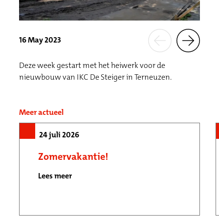
16 May 2023
Deze week gestart met het heiwerk voor de
nieuwbouw van IKC De Steiger in Terneuzen.
Meer actueel
24 juli 2026
Zomervakantie!
Lees meer