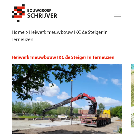
menu
Home
Heiwerk nieuwbouw IKC de Steiger in
Terneuzen
Heiwerk nieuwbouw IKC de Steiger in Terneuzen
Werken bij