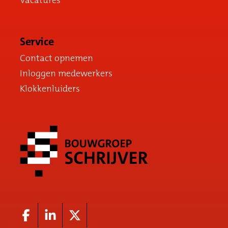
Vacatures
Service
Contact opnemen
Inloggen medewerkers
Klokkenluiders