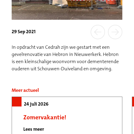
29 Sep 2021
In opdracht van Cedrah zijn we gestart met een
gevelrenovatie van Hebron in Nieuwerkerk. Hebron
is een kleinschalige woonvorm voor dementerende
ouderen uit Schouwen-Duiveland en omgeving.
Meer actueel
24 juli 2026
Zomervakantie!
Lees meer