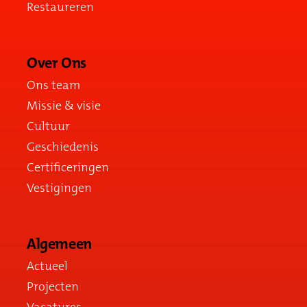
Restaureren
Over Ons
Ons team
Missie & visie
Cultuur
Geschiedenis
Certificeringen
Vestigingen
Algemeen
Actueel
Projecten