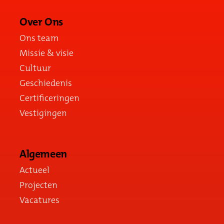
Over Ons
Ons team
Missie & visie
Cultuur
Geschiedenis
Certificeringen
Vestigingen
Algemeen
Actueel
Projecten
Vacatures