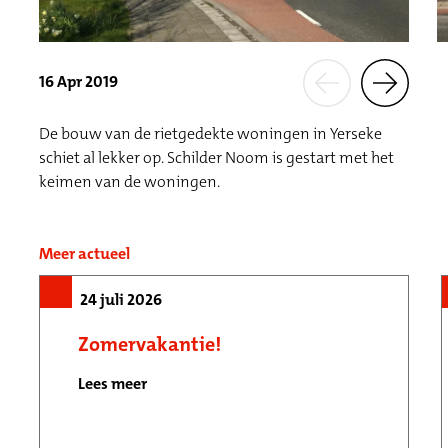
16 Apr 2019
De bouw van de rietgedekte woningen in Yerseke
schiet al lekker op. Schilder Noom is gestart met het
keimen van de woningen.
Meer actueel
24 juli 2026
Zomervakantie!
Lees meer