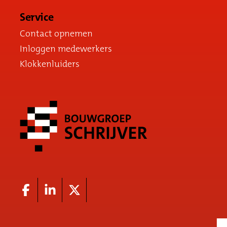
Service
Contact opnemen
Inloggen medewerkers
Klokkenluiders