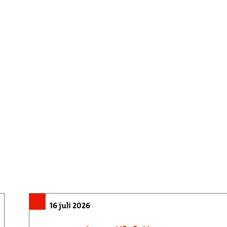
16 juli 2026