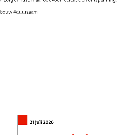
tbouw #duurzaam
21 juli 2026