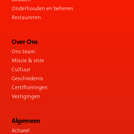
Onderhouden en beheren
Restaureren
Over Ons
Ons team
Missie & visie
Cultuur
Geschiedenis
Certificeringen
Vestigingen
Algemeen
Actueel