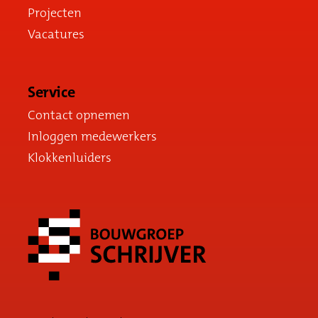
Projecten
Vacatures
Service
Contact opnemen
Inloggen medewerkers
Klokkenluiders