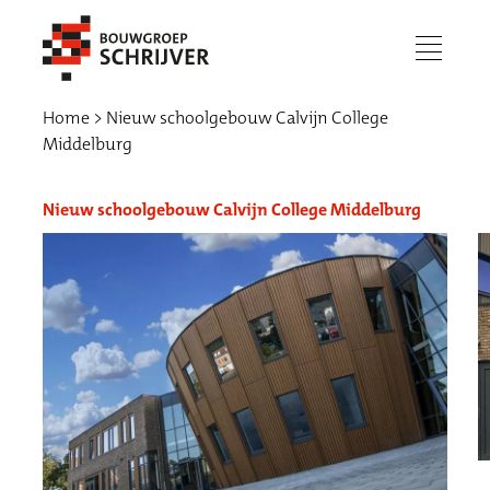
menu
Home
Nieuw schoolgebouw Calvijn College
Middelburg
Nieuw schoolgebouw Calvijn College Middelburg
Werken bij