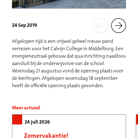
24 Sep 2019
Afgelopen tijd is een vrijwel geheel nieuw pand
verrezen voor het Calvijn College in Middelburg. Een
energieneutraal gebouw dat qua inrichting naadloos
aansluit bij de onderwijsvisie van de school.
Woensdag 21 augustus vond de opening plaats voor
de leerlingen. Afgelopen woensdag 18 september
heeft de officiële opening plaats gevonden.
Meer actueel
24 juli 2026
Zomervakantie!