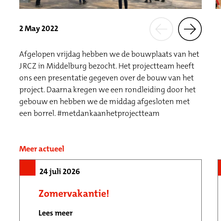
2 May 2022
Afgelopen vrijdag hebben we de bouwplaats van het
JRCZ in Middelburg bezocht. Het projectteam heeft
ons een presentatie gegeven over de bouw van het
project. Daarna kregen we een rondleiding door het
gebouw en hebben we de middag afgesloten met
een borrel. #metdankaanhetprojectteam
Meer actueel
24 juli 2026
Zomervakantie!
Lees meer