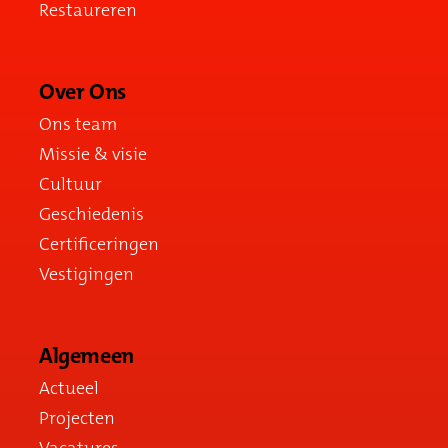
Restaureren
Over Ons
Ons team
Missie & visie
Cultuur
Geschiedenis
Certificeringen
Vestigingen
Algemeen
Actueel
Projecten