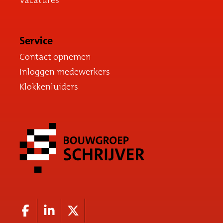
Vacatures
Service
Contact opnemen
Inloggen medewerkers
Klokkenluiders