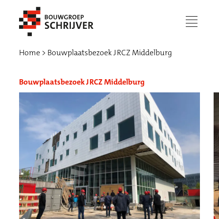
menu
Home
Bouwplaatsbezoek JRCZ Middelburg
Bouwplaatsbezoek JRCZ Middelburg
Werken bij